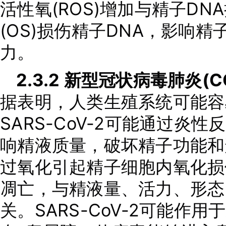
活性氧(ROS)增加与精子D
(OS)损伤精子DNA，影响
力。
2.3.2 新型冠状病毒肺炎(
据表明，人类生殖系统可能容易
SARS-CoV-2可能通过炎
响精液质量，破坏精子功能和形
过氧化引起精子细胞内氧化损
凋亡，与精液量、活力、形态
关。SARS-CoV-2可能作用