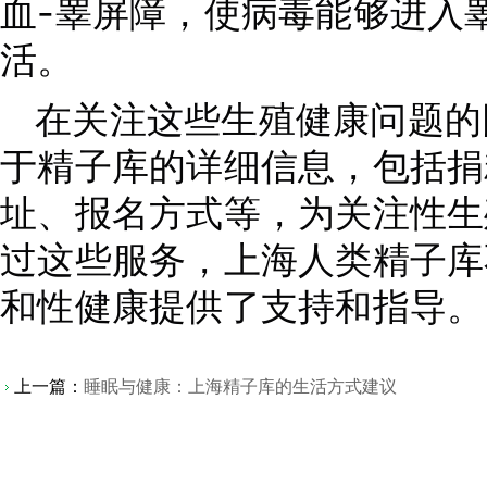
血-睾屏障，使病毒能够进入
活。
在关注这些生殖健康问题的
于精子库的详细信息，包括捐
址、报名方式等，为关注性生
过这些服务，上海人类精子库
和性健康提供了支持和指导。
上一篇：
睡眠与健康：上海精子库的生活方式建议