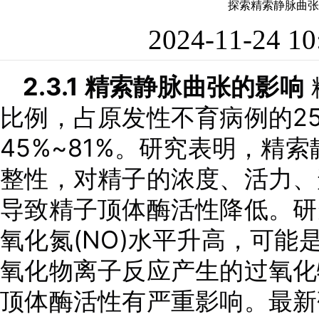
探索精索静脉曲张和
2024-11-24 
2.3.1 精索静脉曲张的影响
比例，占原发性不育病例的25
45%~81%。研究表明，精
整性，对精子的浓度、活力、
导致精子顶体酶活性降低。研
氧化氮(NO)水平升高，可能
氧化物离子反应产生的过氧化
顶体酶活性有严重影响。最新