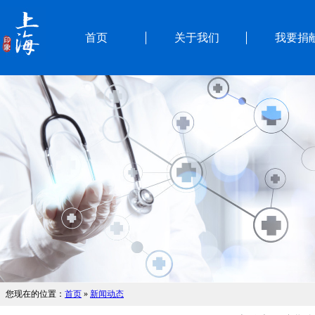
首页
关于我们
我要捐
您现在的位置：
首页
»
新闻动态