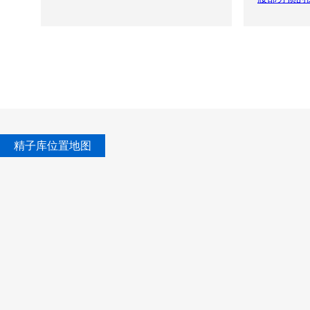
精子库位置地图