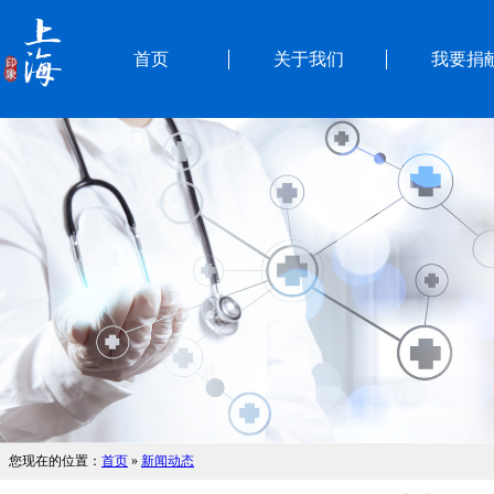
首页
关于我们
我要捐
您现在的位置：
首页
»
新闻动态