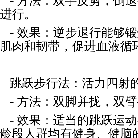
- 方法：双手反剪，倒
进行。
- 效果：逆步退行能够
肌肉和韧带，促进血液循
跳跃步行法：活力四射
- 方法：双脚并拢，双
- 效果：适当的跳跃运
龄段人群均有健身、健脑