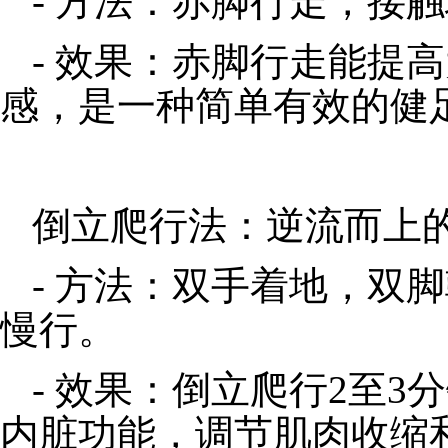
- 方法：赤脚行走，接
- 效果：赤脚行走能提
感，是一种简单有效的健
倒立爬行法：逆流而上
- 方法：双手着地，双
慢行。
- 效果：倒立爬行2至
内脏功能，调节肌肉收缩