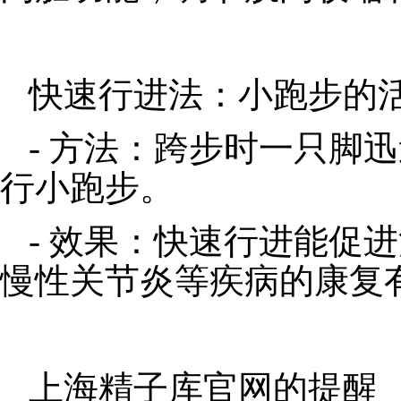
快速行进法：小跑步的
- 方法：跨步时一只脚
行小跑步。
- 效果：快速行进能促
慢性关节炎等疾病的康复
上海精子库官网的提醒