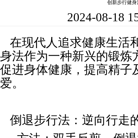
创新步行健身
2024-08-18
在现代人追求健康生活
身法作为一种新兴的锻炼
促进身体健康，提高精子
爱。
倒退步行法：逆向行走