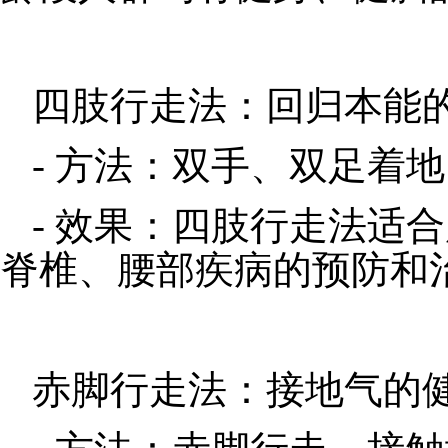
四肢行走法：回归本能
- 方法：双手、双足着
- 效果：四肢行走法适
脊椎、腰部疾病的预防和
赤脚行走法：接地气的