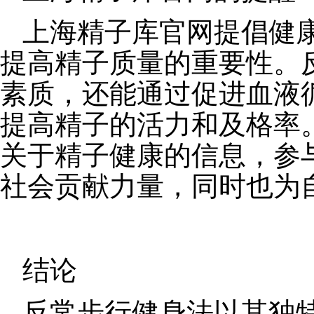
上海精子库官网提倡健
提高精子质量的重要性。
素质，还能通过促进血液
提高精子的活力和及格率
关于精子健康的信息，参
社会贡献力量，同时也为
结论
反常步行健身法以其独