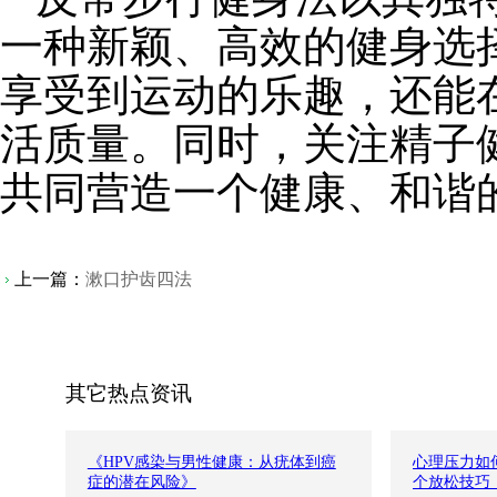
一种新颖、高效的健身选
享受到运动的乐趣，还能
活质量。同时，关注精子
共同营造一个健康、和谐
上一篇：
漱口护齿四法
其它热点资讯
《HPV感染与男性健康：从疣体到癌
心理压力如何
症的潜在风险》
个放松技巧