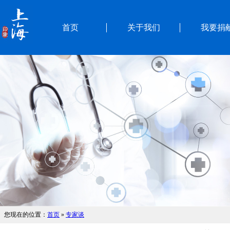
首页
关于我们
我要捐
您现在的位置：
首页
»
专家谈