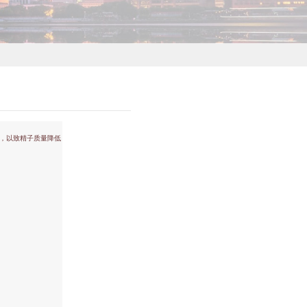
，以致精子质量降低