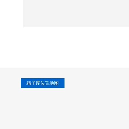
精子库位置地图