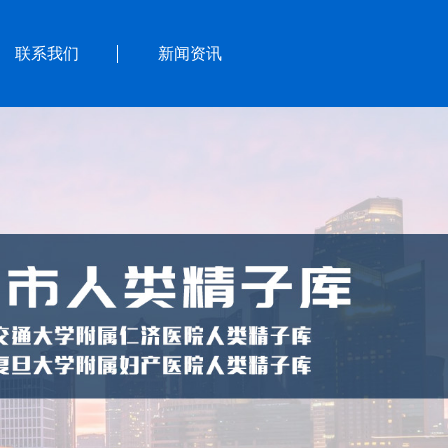
联系我们
新闻资讯