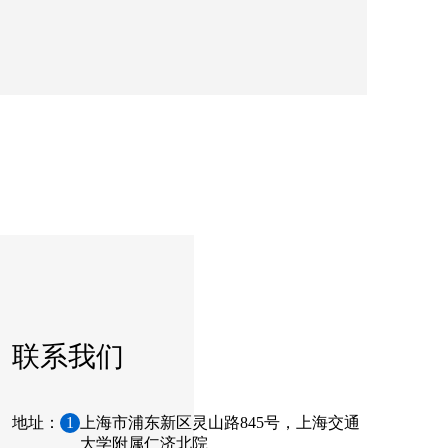
联系我们
地址：
1
上海市浦东新区灵山路845号，上海交通
大学附属仁济北院