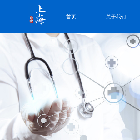
首页
关于我们