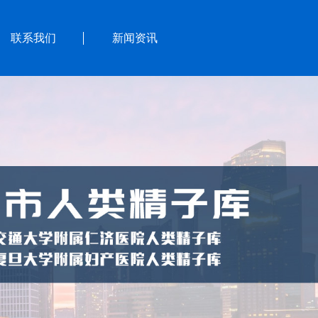
联系我们
新闻资讯