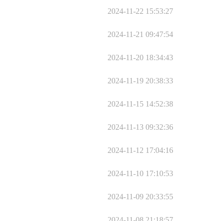
2024-11-22 15:53:27
2024-11-21 09:47:54
2024-11-20 18:34:43
2024-11-19 20:38:33
2024-11-15 14:52:38
2024-11-13 09:32:36
2024-11-12 17:04:16
2024-11-10 17:10:53
2024-11-09 20:33:55
2024-11-08 21:18:57