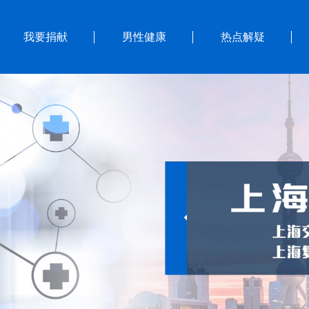
我要捐献
男性健康
热点解疑