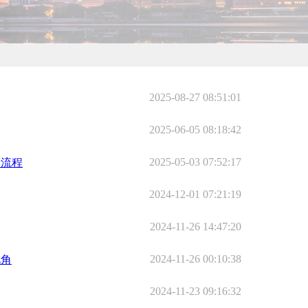
2025-08-27 08:51:01
2025-06-05 08:18:42
2025-05-03 07:52:17
全流程
2024-12-01 07:21:19
2024-11-26 14:47:20
2024-11-26 00:10:38
视角
2024-11-23 09:16:32