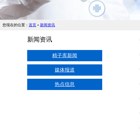
您现在的位置：
首页
»
新闻资讯
新闻资讯
精子库新闻
媒体报道
热点信息