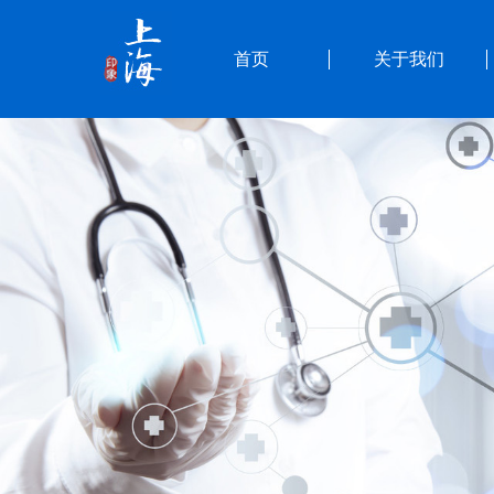
首页
关于我们