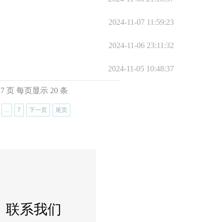
2024-11-07 11:59:23
2024-11-06 23:11:32
2024-11-05 10:48:37
7 页 每页显示 20 条
...
7
下一页
尾页
联系我们